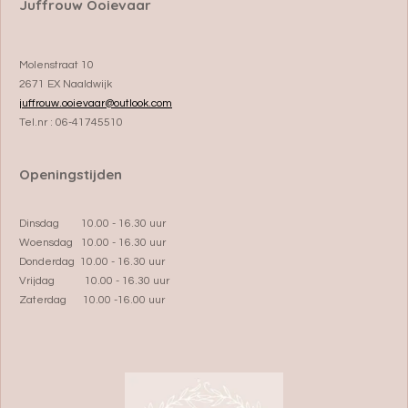
Juffrouw Ooievaar
Molenstraat 10
2671 EX Naaldwijk
juffrouw.ooievaar@outlook.com
Tel.nr : 06-41745510
Openingstijden
Dinsdag 10.00 - 16.30 uur
Woensdag 10.00 - 16.30 uur
Donderdag 10.00 - 16.30 uur
Vrijdag 10.00 - 16.30 uur
Zaterdag 10.00 -16.00 uur