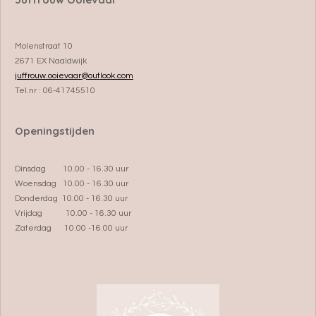
Molenstraat 10
2671 EX Naaldwijk
juffrouw.ooievaar@outlook.com
Tel.nr : 06-41745510
Openingstijden
Dinsdag 10.00 - 16.30 uur
Woensdag 10.00 - 16.30 uur
Donderdag 10.00 - 16.30 uur
Vrijdag 10.00 - 16.30 uur
Zaterdag 10.00 -16.00 uur