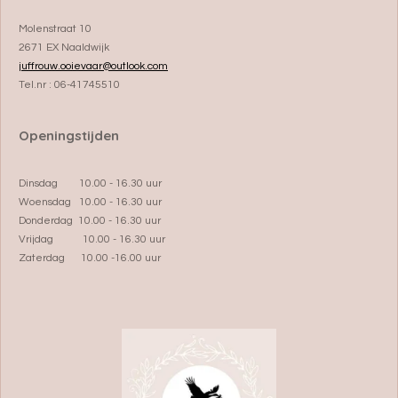
Molenstraat 10
2671 EX Naaldwijk
juffrouw.ooievaar@outlook.com
Tel.nr : 06-41745510
Openingstijden
Dinsdag 10.00 - 16.30 uur
Woensdag 10.00 - 16.30 uur
Donderdag 10.00 - 16.30 uur
Vrijdag 10.00 - 16.30 uur
Zaterdag 10.00 -16.00 uur