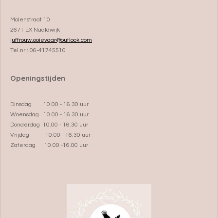
Molenstraat 10
2671 EX Naaldwijk
juffrouw.ooievaar@outlook.com
Tel.nr : 06-41745510
Openingstijden
Dinsdag 10.00 - 16.30 uur
Woensdag 10.00 - 16.30 uur
Donderdag 10.00 - 16.30 uur
Vrijdag 10.00 - 16.30 uur
Zaterdag 10.00 -16.00 uur