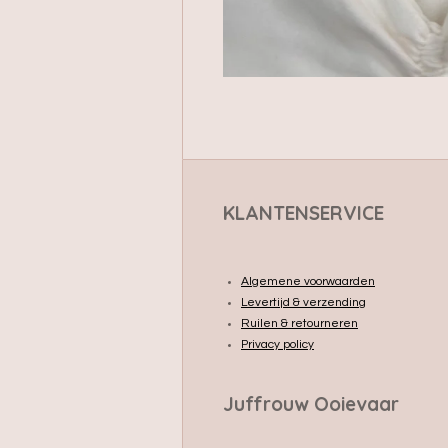
KLANTENSERVICE
Algemene voorwaarden
Levertijd & verzending
Ruilen & retourneren
Privacy policy
Juffrouw Ooievaar