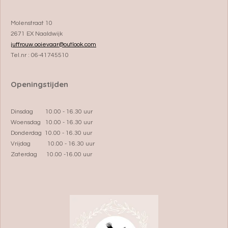
Molenstraat 10
2671 EX Naaldwijk
juffrouw.ooievaar@outlook.com
Tel.nr : 06-41745510
Openingstijden
Dinsdag 10.00 - 16.30 uur
Woensdag 10.00 - 16.30 uur
Donderdag 10.00 - 16.30 uur
Vrijdag 10.00 - 16.30 uur
Zaterdag 10.00 -16.00 uur