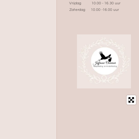
Vrijdag 10.00 - 16.30 uur
Zaterdag 10.00 -16.00 uur