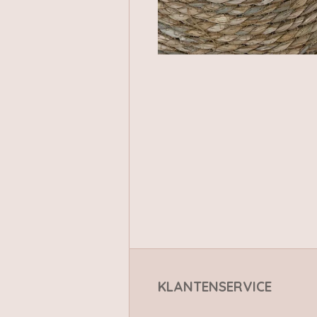
KLANTENSERVICE