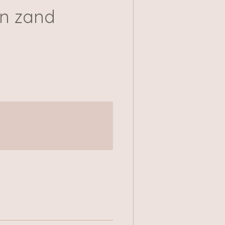
en zand