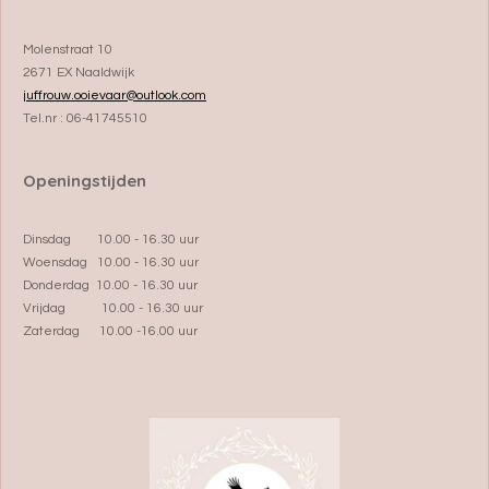
Molenstraat 10
2671 EX Naaldwijk
juffrouw.ooievaar@outlook.com
Tel.nr : 06-41745510
Openingstijden
Dinsdag 10.00 - 16.30 uur
Woensdag 10.00 - 16.30 uur
Donderdag 10.00 - 16.30 uur
Vrijdag 10.00 - 16.30 uur
Zaterdag 10.00 -16.00 uur