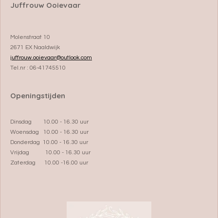
Juffrouw Ooievaar
Molenstraat 10
2671 EX Naaldwijk
juffrouw.ooievaar@outlook.com
Tel.nr : 06-41745510
Openingstijden
Dinsdag 10.00 - 16.30 uur
Woensdag 10.00 - 16.30 uur
Donderdag 10.00 - 16.30 uur
Vrijdag 10.00 - 16.30 uur
Zaterdag 10.00 -16.00 uur