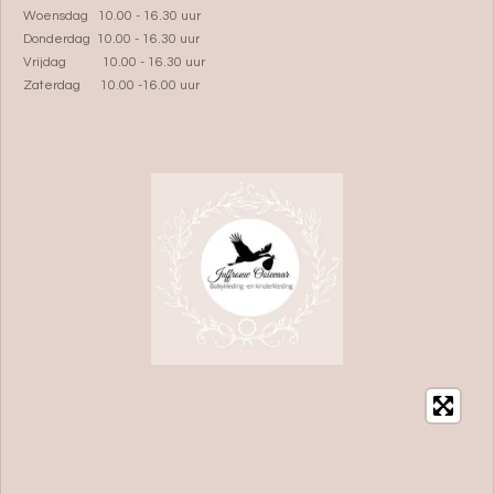
Woensdag 10.00 - 16.30 uur
Donderdag 10.00 - 16.30 uur
Vrijdag 10.00 - 16.30 uur
Zaterdag 10.00 -16.00 uur