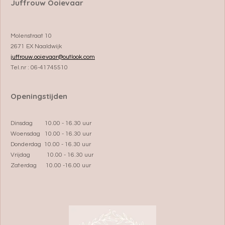
Juffrouw Ooievaar
Molenstraat 10
2671 EX Naaldwijk
juffrouw.ooievaar@outlook.com
Tel.nr : 06-41745510
Openingstijden
Dinsdag 10.00 - 16.30 uur
Woensdag 10.00 - 16.30 uur
Donderdag 10.00 - 16.30 uur
Vrijdag 10.00 - 16.30 uur
Zaterdag 10.00 -16.00 uur