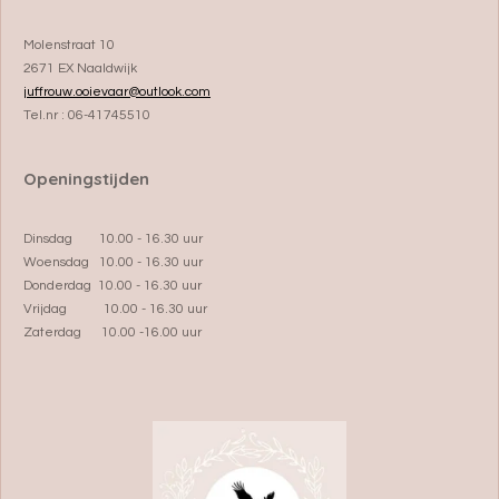
Molenstraat 10
2671 EX Naaldwijk
juffrouw.ooievaar@outlook.com
Tel.nr : 06-41745510
Openingstijden
Dinsdag 10.00 - 16.30 uur
Woensdag 10.00 - 16.30 uur
Donderdag 10.00 - 16.30 uur
Vrijdag 10.00 - 16.30 uur
Zaterdag 10.00 -16.00 uur