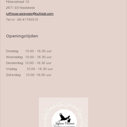
Molenstraat 10
2671 EX Naaldwijk
juffrouw.ooievaar@outlook.com
Tel.nr : 06-41745510
Openingstijden
Dinsdag 10.00 - 16.30 uur
Woensdag 10.00 - 16.30 uur
Donderdag 10.00 - 16.30 uur
Vrijdag 10.00 - 16.30 uur
Zaterdag 10.00 -16.00 uur