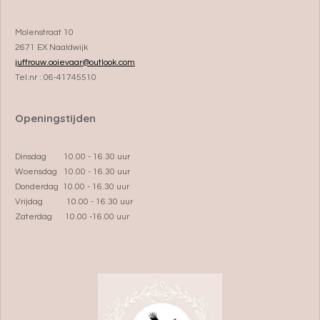
Molenstraat 10
2671 EX Naaldwijk
juffrouw.ooievaar@outlook.com
Tel.nr : 06-41745510
Openingstijden
Dinsdag 10.00 - 16.30 uur
Woensdag 10.00 - 16.30 uur
Donderdag 10.00 - 16.30 uur
Vrijdag 10.00 - 16.30 uur
Zaterdag 10.00 -16.00 uur