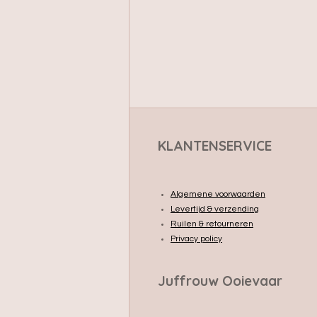
KLANTENSERVICE
Algemene voorwaarden
Levertijd & verzending
Ruilen & retourneren
Privacy policy
Juffrouw Ooievaar