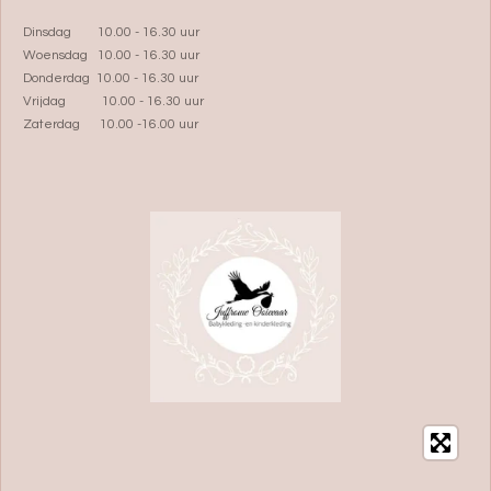
Dinsdag 10.00 - 16.30 uur
Woensdag 10.00 - 16.30 uur
Donderdag 10.00 - 16.30 uur
Vrijdag 10.00 - 16.30 uur
Zaterdag 10.00 -16.00 uur