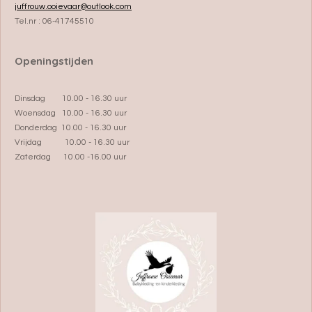
juffrouw.ooievaar@outlook.com
Tel.nr : 06-41745510
Openingstijden
Dinsdag 10.00 - 16.30 uur
Woensdag 10.00 - 16.30 uur
Donderdag 10.00 - 16.30 uur
Vrijdag 10.00 - 16.30 uur
Zaterdag 10.00 -16.00 uur